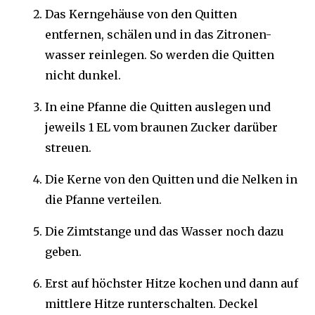
Das Kerngehäuse von den Quitten
entfernen, schälen und in das Zitronen-
wasser reinlegen. So werden die Quitten
nicht dunkel.
In eine Pfanne die Quitten auslegen und
jeweils 1 EL vom braunen Zucker darüber
streuen.
Die Kerne von den Quitten und die Nelken in
die Pfanne verteilen.
Die Zimtstange und das Wasser noch dazu
geben.
Erst auf höchster Hitze kochen und dann auf
mittlere Hitze runterschalten. Deckel