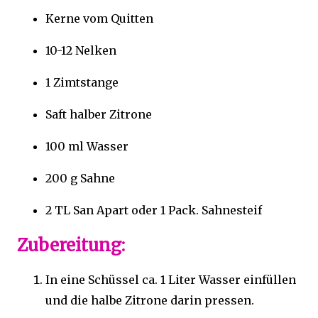
Kerne vom Quitten
10-12 Nelken
1 Zimtstange
Saft halber Zitrone
100 ml Wasser
200 g Sahne
2 TL San Apart oder 1 Pack. Sahnesteif
Zubereitung:
In eine Schüssel ca. 1 Liter Wasser einfüllen
und die halbe Zitrone darin pressen.