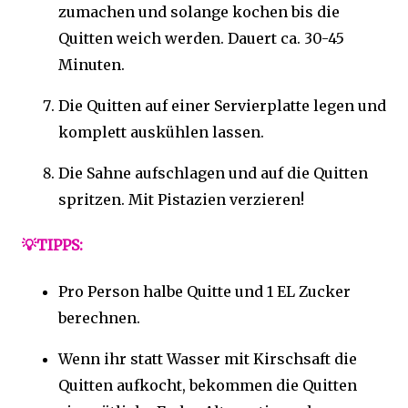
zumachen und solange kochen bis die
Quitten weich werden. Dauert ca. 30-45
Minuten.
Die Quitten auf einer Servierplatte legen und
komplett auskühlen lassen.
Die Sahne aufschlagen und auf die Quitten
spritzen. Mit Pistazien verzieren!
💡TIPPS:
Pro Person halbe Quitte und 1 EL Zucker
berechnen.
Wenn ihr statt Wasser mit Kirschsaft die
Quitten aufkocht, bekommen die Quitten