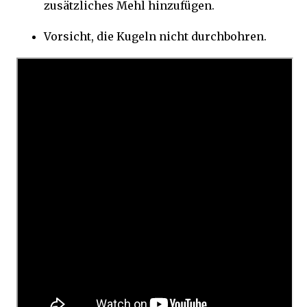
zusätzliches Mehl hinzufügen.
Vorsicht, die Kugeln nicht durchbohren.