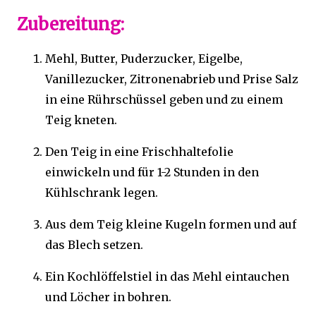
Zubereitung:
Mehl, Butter, Puderzucker, Eigelbe,
Vanillezucker, Zitronenabrieb und Prise Salz
in eine Rührschüssel geben und zu einem
Teig kneten.
Den Teig in eine Frischhaltefolie
einwickeln und für 1-2 Stunden in den
Kühlschrank legen.
Aus dem Teig kleine Kugeln formen und auf
das Blech setzen.
Ein Kochlöffelstiel in das Mehl eintauchen
und Löcher in bohren.