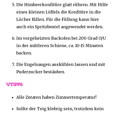
Die Himbeerkonfitüre glatt rühren. Mit Hilfe
eines kleinen Löffels die Konfitüre in die
Löcher füllen. Für die Füllung kann hier
auch ein Spritzbeutel angewendet werden.
Im vorgeheizten Backofen bei 200 Grad O/U
in der mittleren Schiene, ca. 10-15 Minuten
backen.
Die Engelsaugen auskühlen lassen und mit
Puderzucker bestäuben.
💡TIPPS:
Alle Zutaten haben Zimmertemperatur!
Sollte der Teig klebrig sein, trotzdem kein